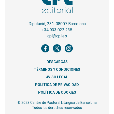
Diputació, 231. 08007 Barcelona
+34 933 022 235
cpl@cpl.es
DESCARGAS
TÉRMINOS Y CONDICIONES
AVISO LEGAL
POLÍTICA DE PRIVACIDAD
POLÍTICA DE COOKIES
© 2023 Centre de Pastoral Litúrgica de Barcelona
Todos los derechos reservados