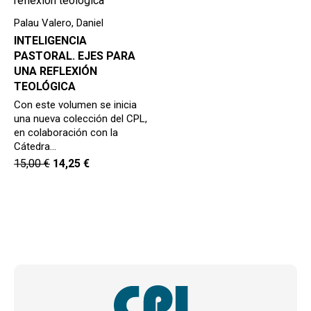
Palau Valero, Daniel
INTELIGENCIA
PASTORAL. EJES PARA
UNA REFLEXIÓN
TEOLÓGICA
Con este volumen se inicia
una nueva colección del CPL,
en colaboración con la
Cátedra…
15,00
€
14,25
€