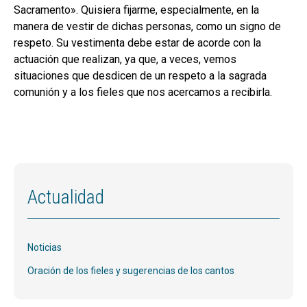
Sacramento». Quisiera fijarme, especialmente, en la
manera de vestir de dichas personas, como un signo de
respeto. Su vestimenta debe estar de acorde con la
actuación que realizan, ya que, a veces, vemos
situaciones que desdicen de un respeto a la sagrada
comunión y a los fieles que nos acercamos a recibirla.
Actualidad
Noticias
Oración de los fieles y sugerencias de los cantos