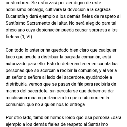
costumbres. Se esforzará por ser digno de este
nobilísimo encargo, cultivará la devoción a la sagrada
Eucaristía y dará ejemplo a los demás fieles de respeto al
Santísimo Sacramento del altar. No será elegido para tal
oficio uno cuya designación pueda causar sorpresa a los
fieles» (1, VI).
Con todo lo anterior ha quedado bien claro que cualquier
laico que ayude a distribuir la sagrada comunión, está
autorizado para ello. Esto lo deberían tener en cuenta las
personas que se acercan a recibir la comunión, y al ver a
un señor o señora al lado del sacerdote, ayudándole a
distribuirla, vemos que se pasan de fila para recibirla de
manos del sacerdote, sin percatarse que debemos dar
muchísima más importancia a lo que recibimos en la
comunión, que no a quien nos lo entrega.
Por otro lado, también hemos leído que esa persona «dará
ejemplo a los demás fieles de respeto al Santísimo