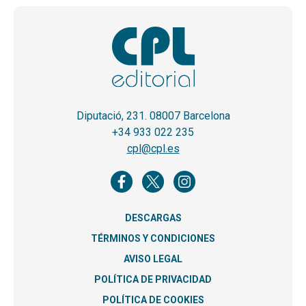
Diputació, 231. 08007 Barcelona
+34 933 022 235
cpl@cpl.es
DESCARGAS
TÉRMINOS Y CONDICIONES
AVISO LEGAL
POLÍTICA DE PRIVACIDAD
POLÍTICA DE COOKIES