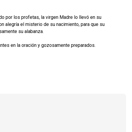
o por los profetas, la virgen Madre lo llevó en su
 alegría el misterio de su nacimiento, para que su
osamente su alabanza.
ntes en la oración y gozosamente preparados.