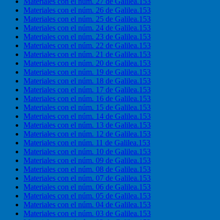
Materiales con el núm. 27 de Galilea.153
Materiales con el núm. 26 de Galilea.153
Materiales con el núm. 25 de Galilea.153
Materiales con el núm. 24 de Galilea.153
Materiales con el núm. 23 de Galilea.153
Materiales con el núm. 22 de Galilea.153
Materiales con el núm. 21 de Galilea.153
Materiales con el núm. 20 de Galilea.153
Materiales con el núm. 19 de Galilea.153
Materiales con el núm. 18 de Galilea.153
Materiales con el núm. 17 de Galilea.153
Materiales con el núm. 16 de Galilea.153
Materiales con el núm. 15 de Galilea.153
Materiales con el núm. 14 de Galilea.153
Materiales con el núm. 13 de Galilea.153
Materiales con el núm. 12 de Galilea.153
Materiales con el núm. 11 de Galilea.153
Materiales con el núm. 10 de Galilea.153
Materiales con el núm. 09 de Galilea.153
Materiales con el núm. 08 de Galilea.153
Materiales con el núm. 07 de Galilea.153
Materiales con el núm. 06 de Galilea.153
Materiales con el núm. 05 de Galilea.153
Materiales con el núm. 04 de Galilea.153
Materiales con el núm. 03 de Galilea.153