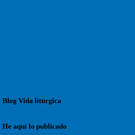
Blog Vida litúrgica
He aquí lo publicado