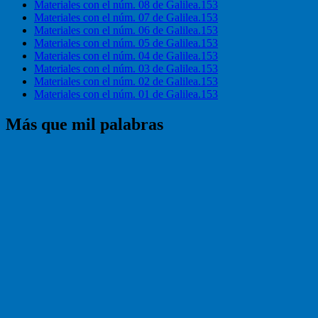
Materiales con el núm. 08 de Galilea.153
Materiales con el núm. 07 de Galilea.153
Materiales con el núm. 06 de Galilea.153
Materiales con el núm. 05 de Galilea.153
Materiales con el núm. 04 de Galilea.153
Materiales con el núm. 03 de Galilea.153
Materiales con el núm. 02 de Galilea.153
Materiales con el núm. 01 de Galilea.153
Más que mil palabras