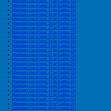
Materiales con el núm. 33 de Galilea.153
Materiales con el núm. 32 de Galilea.153
Materiales con el núm. 31 de Galilea.153
Materiales con el núm. 30 de Galilea.153
Materiales con el núm. 29 de Galilea.153
Materiales con el núm. 28 de Galilea.153
Materiales con el núm. 27 de Galilea.153
Materiales con el núm. 26 de Galilea.153
Materiales con el núm. 25 de Galilea.153
Materiales con el núm. 24 de Galilea.153
Materiales con el núm. 23 de Galilea.153
Materiales con el núm. 22 de Galilea.153
Materiales con el núm. 21 de Galilea.153
Materiales con el núm. 20 de Galilea.153
Materiales con el núm. 19 de Galilea.153
Materiales con el núm. 18 de Galilea.153
Materiales con el núm. 17 de Galilea.153
Materiales con el núm. 16 de Galilea.153
Materiales con el núm. 15 de Galilea.153
Materiales con el núm. 14 de Galilea.153
Materiales con el núm. 13 de Galilea.153
Materiales con el núm. 12 de Galilea.153
Materiales con el núm. 11 de Galilea.153
Materiales con el núm. 10 de Galilea.153
Materiales con el núm. 09 de Galilea.153