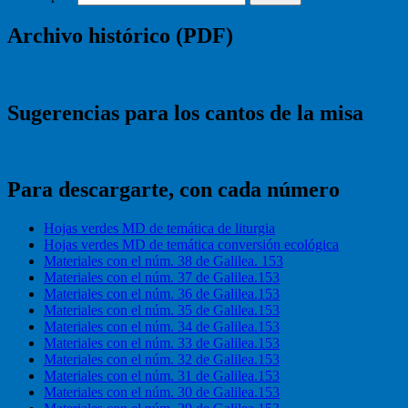
Archivo histórico (PDF)
Sugerencias para los cantos de la misa
Para descargarte, con cada número
Hojas verdes MD de temática de liturgia
Hojas verdes MD de temática conversión ecológica
Materiales con el núm. 38 de Galilea. 153
Materiales con el núm. 37 de Galilea.153
Materiales con el núm. 36 de Galilea.153
Materiales con el núm. 35 de Galilea.153
Materiales con el núm. 34 de Galilea.153
Materiales con el núm. 33 de Galilea.153
Materiales con el núm. 32 de Galilea.153
Materiales con el núm. 31 de Galilea.153
Materiales con el núm. 30 de Galilea.153