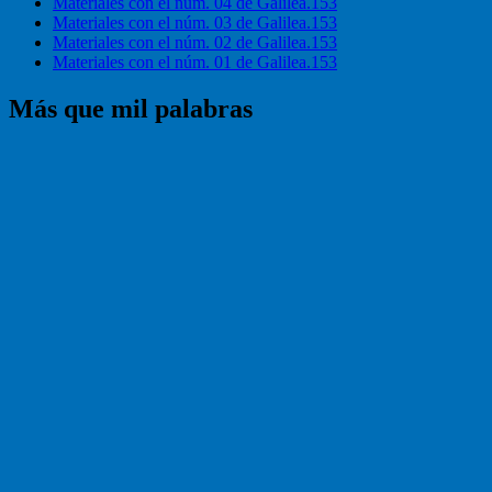
Materiales con el núm. 04 de Galilea.153
Materiales con el núm. 03 de Galilea.153
Materiales con el núm. 02 de Galilea.153
Materiales con el núm. 01 de Galilea.153
Más que mil palabras