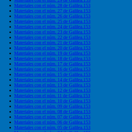
Materiales con el núm. 29 de Galilea.153
Materiales con el núm. 28 de Galilea.153
Materiales con el núm. 27 de Galilea.153
Materiales con el núm. 26 de Galilea.153
Materiales con el núm. 25 de Galilea.153
Materiales con el núm. 24 de Galilea.153
Materiales con el núm. 23 de Galilea.153
Materiales con el núm. 22 de Galilea.153
Materiales con el núm. 21 de Galilea.153
Materiales con el núm. 20 de Galilea.153
Materiales con el núm. 19 de Galilea.153
Materiales con el núm. 18 de Galilea.153
Materiales con el núm. 17 de Galilea.153
Materiales con el núm. 16 de Galilea.153
Materiales con el núm. 15 de Galilea.153
Materiales con el núm. 14 de Galilea.153
Materiales con el núm. 13 de Galilea.153
Materiales con el núm. 12 de Galilea.153
Materiales con el núm. 11 de Galilea.153
Materiales con el núm. 10 de Galilea.153
Materiales con el núm. 09 de Galilea.153
Materiales con el núm. 08 de Galilea.153
Materiales con el núm. 07 de Galilea.153
Materiales con el núm. 06 de Galilea.153
Materiales con el núm. 05 de Galilea.153