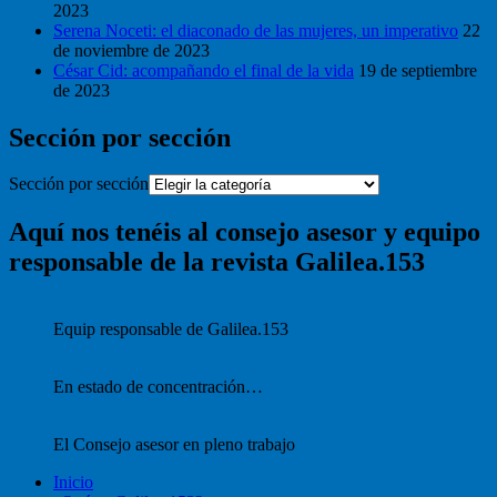
2023
Serena Noceti: el diaconado de las mujeres, un imperativo
22
de noviembre de 2023
César Cid: acompañando el final de la vida
19 de septiembre
de 2023
Sección por sección
Sección por sección
Aquí nos tenéis al consejo asesor y equipo
responsable de la revista Galilea.153
Equip responsable de Galilea.153
En estado de concentración…
El Consejo asesor en pleno trabajo
Inicio