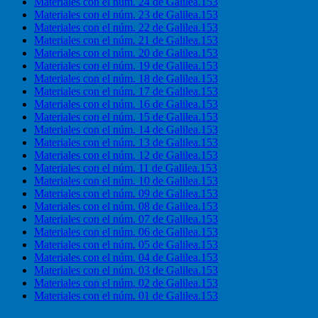
Materiales con el núm. 24 de Galilea.153
Materiales con el núm. 23 de Galilea.153
Materiales con el núm. 22 de Galilea.153
Materiales con el núm. 21 de Galilea.153
Materiales con el núm. 20 de Galilea.153
Materiales con el núm. 19 de Galilea.153
Materiales con el núm. 18 de Galilea.153
Materiales con el núm. 17 de Galilea.153
Materiales con el núm. 16 de Galilea.153
Materiales con el núm. 15 de Galilea.153
Materiales con el núm. 14 de Galilea.153
Materiales con el núm. 13 de Galilea.153
Materiales con el núm. 12 de Galilea.153
Materiales con el núm. 11 de Galilea.153
Materiales con el núm. 10 de Galilea.153
Materiales con el núm. 09 de Galilea.153
Materiales con el núm. 08 de Galilea.153
Materiales con el núm. 07 de Galilea.153
Materiales con el núm. 06 de Galilea.153
Materiales con el núm. 05 de Galilea.153
Materiales con el núm. 04 de Galilea.153
Materiales con el núm. 03 de Galilea.153
Materiales con el núm. 02 de Galilea.153
Materiales con el núm. 01 de Galilea.153