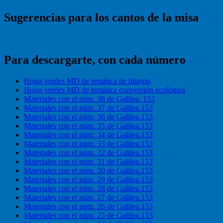
Sugerencias para los cantos de la misa
Para descargarte, con cada número
Hojas verdes MD de temática de liturgia
Hojas verdes MD de temática conversión ecológica
Materiales con el núm. 38 de Galilea. 153
Materiales con el núm. 37 de Galilea.153
Materiales con el núm. 36 de Galilea.153
Materiales con el núm. 35 de Galilea.153
Materiales con el núm. 34 de Galilea.153
Materiales con el núm. 33 de Galilea.153
Materiales con el núm. 32 de Galilea.153
Materiales con el núm. 31 de Galilea.153
Materiales con el núm. 30 de Galilea.153
Materiales con el núm. 29 de Galilea.153
Materiales con el núm. 28 de Galilea.153
Materiales con el núm. 27 de Galilea.153
Materiales con el núm. 26 de Galilea.153
Materiales con el núm. 25 de Galilea.153