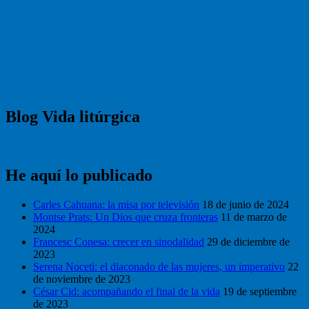
Blog Vida litúrgica
He aquí lo publicado
Carles Cahuana: la misa por televisión
18 de junio de 2024
Montse Prats: Un Dios que cruza fronteras
11 de marzo de
2024
Francesc Conesa: crecer en sinodalidad
29 de diciembre de
2023
Serena Noceti: el diaconado de las mujeres, un imperativo
22
de noviembre de 2023
César Cid: acompañando el final de la vida
19 de septiembre
de 2023