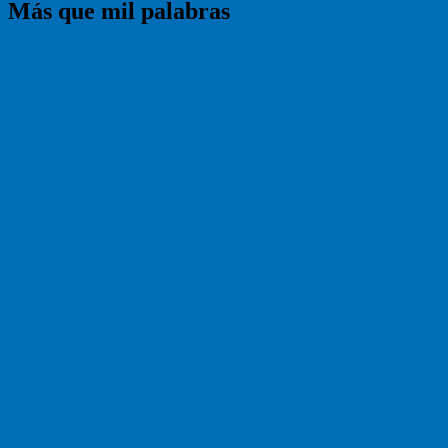
Más que mil palabras