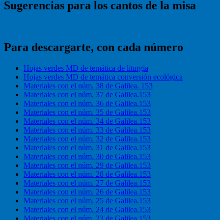
Sugerencias para los cantos de la misa
Para descargarte, con cada número
Hojas verdes MD de temática de liturgia
Hojas verdes MD de temática conversión ecológica
Materiales con el núm. 38 de Galilea. 153
Materiales con el núm. 37 de Galilea.153
Materiales con el núm. 36 de Galilea.153
Materiales con el núm. 35 de Galilea.153
Materiales con el núm. 34 de Galilea.153
Materiales con el núm. 33 de Galilea.153
Materiales con el núm. 32 de Galilea.153
Materiales con el núm. 31 de Galilea.153
Materiales con el núm. 30 de Galilea.153
Materiales con el núm. 29 de Galilea.153
Materiales con el núm. 28 de Galilea.153
Materiales con el núm. 27 de Galilea.153
Materiales con el núm. 26 de Galilea.153
Materiales con el núm. 25 de Galilea.153
Materiales con el núm. 24 de Galilea.153
Materiales con el núm. 23 de Galilea.153