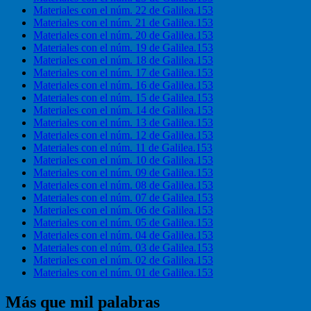
Materiales con el núm. 22 de Galilea.153
Materiales con el núm. 21 de Galilea.153
Materiales con el núm. 20 de Galilea.153
Materiales con el núm. 19 de Galilea.153
Materiales con el núm. 18 de Galilea.153
Materiales con el núm. 17 de Galilea.153
Materiales con el núm. 16 de Galilea.153
Materiales con el núm. 15 de Galilea.153
Materiales con el núm. 14 de Galilea.153
Materiales con el núm. 13 de Galilea.153
Materiales con el núm. 12 de Galilea.153
Materiales con el núm. 11 de Galilea.153
Materiales con el núm. 10 de Galilea.153
Materiales con el núm. 09 de Galilea.153
Materiales con el núm. 08 de Galilea.153
Materiales con el núm. 07 de Galilea.153
Materiales con el núm. 06 de Galilea.153
Materiales con el núm. 05 de Galilea.153
Materiales con el núm. 04 de Galilea.153
Materiales con el núm. 03 de Galilea.153
Materiales con el núm. 02 de Galilea.153
Materiales con el núm. 01 de Galilea.153
Más que mil palabras