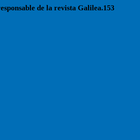
responsable de la revista Galilea.153