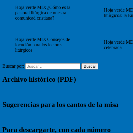
Hoja verde MD: ¿Cómo es la
Hoja verde MD
pastoral litúrgica de nuestra
litúrgicos: la Eu
comunicad cristiana?
Hoja verde MD: Consejos de
Hoja verde MD
locución para los lectores
celebrada
litúrgicos
Buscar por:
Buscar
Archivo histórico (PDF)
Sugerencias para los cantos de la misa
Para descargarte, con cada número