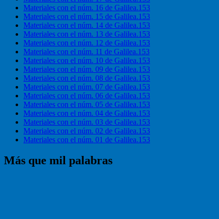
Materiales con el núm. 16 de Galilea.153
Materiales con el núm. 15 de Galilea.153
Materiales con el núm. 14 de Galilea.153
Materiales con el núm. 13 de Galilea.153
Materiales con el núm. 12 de Galilea.153
Materiales con el núm. 11 de Galilea.153
Materiales con el núm. 10 de Galilea.153
Materiales con el núm. 09 de Galilea.153
Materiales con el núm. 08 de Galilea.153
Materiales con el núm. 07 de Galilea.153
Materiales con el núm. 06 de Galilea.153
Materiales con el núm. 05 de Galilea.153
Materiales con el núm. 04 de Galilea.153
Materiales con el núm. 03 de Galilea.153
Materiales con el núm. 02 de Galilea.153
Materiales con el núm. 01 de Galilea.153
Más que mil palabras