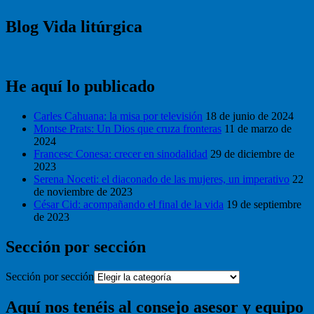
Blog Vida litúrgica
He aquí lo publicado
Carles Cahuana: la misa por televisión
18 de junio de 2024
Montse Prats: Un Dios que cruza fronteras
11 de marzo de
2024
Francesc Conesa: crecer en sinodalidad
29 de diciembre de
2023
Serena Noceti: el diaconado de las mujeres, un imperativo
22
de noviembre de 2023
César Cid: acompañando el final de la vida
19 de septiembre
de 2023
Sección por sección
Sección por sección
Aquí nos tenéis al consejo asesor y equipo