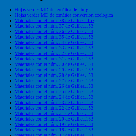
Hojas verdes MD de temática de liturgia
Hojas verdes MD de temática conversión ecológica
Materiales con el núm. 38 de Galilea. 153
Materiales con el núm. 37 de Galilea.153
Materiales con el núm. 36 de Galilea.153
Materiales con el núm. 35 de Galilea.153
Materiales con el núm. 34 de Galilea.153
Materiales con el núm. 33 de Galilea.153
Materiales con el núm. 32 de Galilea.153
Materiales con el núm. 31 de Galilea.153
Materiales con el núm. 30 de Galilea.153
Materiales con el núm. 29 de Galilea.153
Materiales con el núm. 28 de Galilea.153
Materiales con el núm. 27 de Galilea.153
Materiales con el núm. 26 de Galilea.153
Materiales con el núm. 25 de Galilea.153
Materiales con el núm. 24 de Galilea.153
Materiales con el núm. 23 de Galilea.153
Materiales con el núm. 22 de Galilea.153
Materiales con el núm. 21 de Galilea.153
Materiales con el núm. 20 de Galilea.153
Materiales con el núm. 19 de Galilea.153
Materiales con el núm. 18 de Galilea.153
Materiales con el núm. 17 de Galilea.153