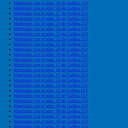
Materiales con el núm. 29 de Galilea.153
Materiales con el núm. 28 de Galilea.153
Materiales con el núm. 27 de Galilea.153
Materiales con el núm. 26 de Galilea.153
Materiales con el núm. 25 de Galilea.153
Materiales con el núm. 24 de Galilea.153
Materiales con el núm. 23 de Galilea.153
Materiales con el núm. 22 de Galilea.153
Materiales con el núm. 21 de Galilea.153
Materiales con el núm. 20 de Galilea.153
Materiales con el núm. 19 de Galilea.153
Materiales con el núm. 18 de Galilea.153
Materiales con el núm. 17 de Galilea.153
Materiales con el núm. 16 de Galilea.153
Materiales con el núm. 15 de Galilea.153
Materiales con el núm. 14 de Galilea.153
Materiales con el núm. 13 de Galilea.153
Materiales con el núm. 12 de Galilea.153
Materiales con el núm. 11 de Galilea.153
Materiales con el núm. 10 de Galilea.153
Materiales con el núm. 09 de Galilea.153
Materiales con el núm. 08 de Galilea.153
Materiales con el núm. 07 de Galilea.153
Materiales con el núm. 06 de Galilea.153
Materiales con el núm. 05 de Galilea.153