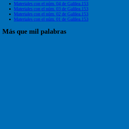
Materiales con el núm. 04 de Galilea.153
Materiales con el núm. 03 de Galilea.153
Materiales con el núm. 02 de Galilea.153
Materiales con el núm. 01 de Galilea.153
Más que mil palabras