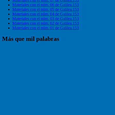
Materiales con el núm. 07 de Galilea.153
Materiales con el núm. 06 de Galilea.153
Materiales con el núm. 05 de Galilea.153
Materiales con el núm. 04 de Galilea.153
Materiales con el núm. 03 de Galilea.153
Materiales con el núm. 02 de Galilea.153
Materiales con el núm. 01 de Galilea.153
Más que mil palabras