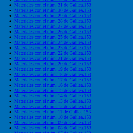
Materiales con el núm. 31 de Galilea.153
Materiales con el núm. 30 de Galilea.153
Materiales con el núm. 29 de Galilea.153
Materiales con el núm. 28 de Galilea.153
Materiales con el núm. 27 de Galilea.153
Materiales con el núm. 26 de Galilea.153
Materiales con el núm. 25 de Galilea.153
Materiales con el núm. 24 de Galilea.153
Materiales con el núm. 23 de Galilea.153
Materiales con el núm. 22 de Galilea.153
Materiales con el núm. 21 de Galilea.153
Materiales con el núm. 20 de Galilea.153
Materiales con el núm. 19 de Galilea.153
Materiales con el núm. 18 de Galilea.153
Materiales con el núm. 17 de Galilea.153
Materiales con el núm. 16 de Galilea.153
Materiales con el núm. 15 de Galilea.153
Materiales con el núm. 14 de Galilea.153
Materiales con el núm. 13 de Galilea.153
Materiales con el núm. 12 de Galilea.153
Materiales con el núm. 11 de Galilea.153
Materiales con el núm. 10 de Galilea.153
Materiales con el núm. 09 de Galilea.153
Materiales con el núm. 08 de Galilea.153