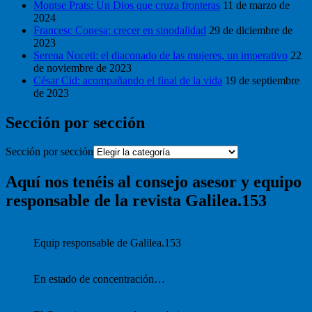
Montse Prats: Un Dios que cruza fronteras
11 de marzo de
2024
Francesc Conesa: crecer en sinodalidad
29 de diciembre de
2023
Serena Noceti: el diaconado de las mujeres, un imperativo
22
de noviembre de 2023
César Cid: acompañando el final de la vida
19 de septiembre
de 2023
Sección por sección
Sección por sección
Aquí nos tenéis al consejo asesor y equipo
responsable de la revista Galilea.153
Equip responsable de Galilea.153
En estado de concentración…