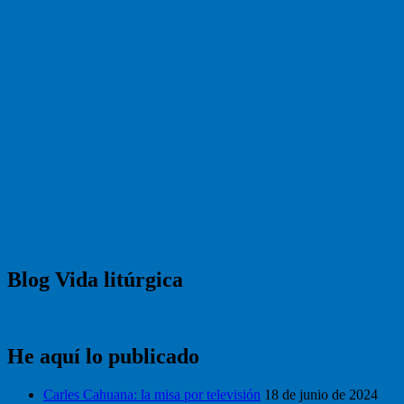
Blog Vida litúrgica
He aquí lo publicado
Carles Cahuana: la misa por televisión
18 de junio de 2024