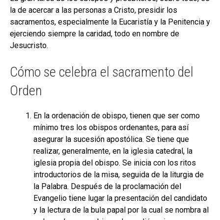
la de acercar a las personas a Cristo, presidir los
sacramentos, especialmente la Eucaristía y la Penitencia y
ejerciendo siempre la caridad, todo en nombre de
Jesucristo.
Cómo se celebra el sacramento del
Orden
En la ordenación de obispo, tienen que ser como
mínimo tres los obispos ordenantes, para así
asegurar la sucesión apostólica. Se tiene que
realizar, generalmente, en la iglesia catedral, la
iglesia propia del obispo. Se inicia con los ritos
introductorios de la misa, seguida de la liturgia de
la Palabra. Después de la proclamación del
Evangelio tiene lugar la presentación del candidato
y la lectura de la bula papal por la cual se nombra al