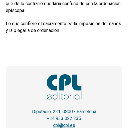
que de lo contrario quedaría confundido con la ordenación
episcopal.
Lo que confiere el sacramento es la imposición de manos
y la plegaria de ordenación.
Diputació, 231. 08007 Barcelona
+34 933 022 235
cpl@cpl.es