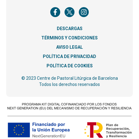
DESCARGAS
TÉRMINOS Y CONDICIONES
AVISO LEGAL
POLÍTICA DE PRIVACIDAD
POLÍTICA DE COOKIES
© 2023 Centre de Pastoral Litúrgica de Barcelona
Todos los derechos reservados