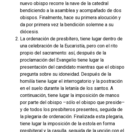
nuevo obispo recorre la nave de la catedral
bendiciendo a la asamblea y acompañado de dos
obispos. Finalmente, hace su primera alocución y
da por primera vez la bendición solemne a su
diócesis.
La ordenación de presbítero, tiene lugar dentro de
una celebración de la Eucaristía, pero con el rito
propio del sacramento: así, después de la
proclamación del Evangelio tiene lugar la
presentación del candidato mientras que el obispo
pregunta sobre su idoneidad. Después de la
homilía tiene lugar el interrogatorio y la postración
en el suelo durante la letanía de los santos. A
continuación, tiene lugar la imposición de manos
por parte del obispo –sólo el obispo que preside–
y de todos los presbíteros presentes, seguida de
la plegaria de ordenación. Finalizada esta plegaria,
tiene lugar la imposición de la estola en forma
presbiteral y la casulla, seguida de la unción con el