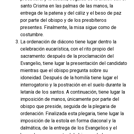
santo Crisma en las palmas de las manos, la
entrega de la patena y del cáliz y el beso de paz
por parte del obispo y de los presbíteros
presentes. Finalmente, la misa sigue como de
costumbre.
La ordenación de diácono tiene lugar dentro la
celebración eucarística, con el rito propio del
sacramento: después de la proclamación del
Evangelio, tiene lugar la presentación del candidato
mientras que el obispo pregunta sobre su
idoneidad. Después de la homilía tiene lugar el
interrogatorio y la postración en el suelo durante la
letanía de los santos. A continuación, tiene lugar la
imposición de manos, únicamente por parte del
obispo que preside, seguida de la plegaria de
ordenación. Finalizada esta plegaria, tiene lugar la
imposición de la estola en forma diaconal y la
dalmática, de la entrega de los Evangelios y el