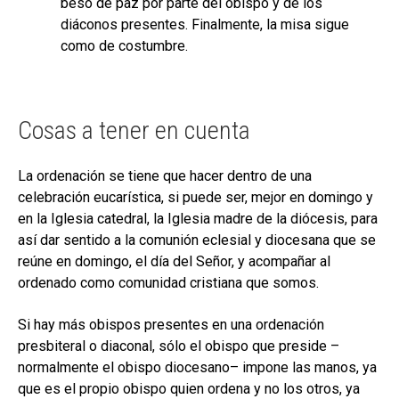
beso de paz por parte del obispo y de los
diáconos presentes. Finalmente, la misa sigue
como de costumbre.
Cosas a tener en cuenta
La ordenación se tiene que hacer dentro de una
celebración eucarística, si puede ser, mejor en domingo y
en la Iglesia catedral, la Iglesia madre de la diócesis, para
así dar sentido a la comunión eclesial y diocesana que se
reúne en domingo, el día del Señor, y acompañar al
ordenado como comunidad cristiana que somos.
Si hay más obispos presentes en una ordenación
presbiteral o diaconal, sólo el obispo que preside –
normalmente el obispo diocesano– impone las manos, ya
que es el propio obispo quien ordena y no los otros, ya