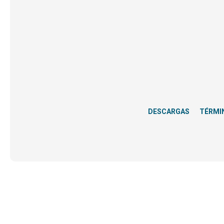
DESCARGAS
TÉRMI