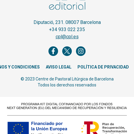
Diputació, 231. 08007 Barcelona
+34 933 022 235
cpl@cpl.es
NOS Y CONDICIONES
AVISO LEGAL
POLÍTICA DE PRIVACIDAD
© 2023 Centre de Pastoral Litúrgica de Barcelona
Todos los derechos reservados