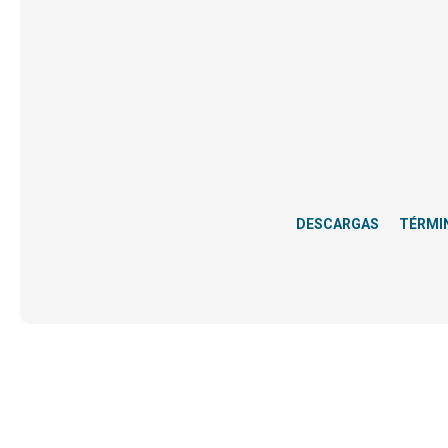
DESCARGAS
TÉRMI