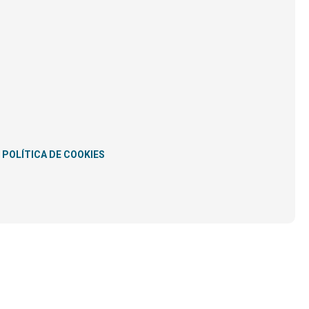
POLÍTICA DE COOKIES