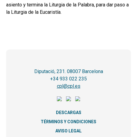
asiento y termina la Liturgia de la Palabra, para dar paso a
la Liturgia de la Eucaristía.
Diputació, 231. 08007 Barcelona
+34 933 022 235
cpl@cpl.es
DESCARGAS
TÉRMINOS Y CONDICIONES
AVISO LEGAL