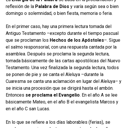
reflexión de la
Palabra de Dios
y varía según sea o bien
domingo o solemnidad, o bien fiesta, memoria o feria.
En el primer caso, hay una primera lectura tomada del
Antiguo Testamento –excepto durante el tiempo pascual
que se proclaman los
Hechos de los Apóstoles
–. Sigue
el salmo responsorial, con una respuesta cantada por la
asamblea. Después se proclama la segunda lectura,
tomada básicamente de las cartas apostólicas del Nuevo
Testamento. Una vez finalizada la segunda lectura, todos
se ponen de pie y se canta el Aleluya –durante la
Cuaresma se canta una aclamación en lugar del Aleluya– y
se inicia una procesión que se dirigirá hasta el ambón.
Entonces
se proclama el Evangelio
. En el año A se lee
básicamente Mateo, en el año B el evangelista Marcos y
en el año C san Lucas.
En lo que se refiere a los días laborables (ferias), se