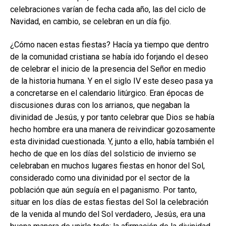
celebraciones varían de fecha cada año, las del ciclo de
Navidad, en cambio, se celebran en un día fijo.
¿Cómo nacen estas fiestas? Hacía ya tiempo que dentro
de la comunidad cristiana se había ido forjando el deseo
de celebrar el inicio de la presencia del Señor en medio
de la historia humana. Y en el siglo IV este deseo pasa ya
a concretarse en el calendario litúrgico. Eran épocas de
discusiones duras con los arrianos, que negaban la
divinidad de Jesús, y por tanto celebrar que Dios se había
hecho hombre era una manera de reivindicar gozosamente
esta divinidad cuestionada. Y, junto a ello, había también el
hecho de que en los días del solsticio de invierno se
celebraban en muchos lugares fiestas en honor del Sol,
considerado como una divinidad por el sector de la
población que aún seguía en el paganismo. Por tanto,
situar en los días de estas fiestas del Sol la celebración
de la venida al mundo del Sol verdadero, Jesús, era una