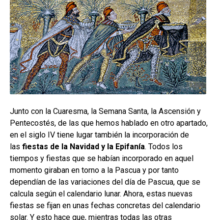
Junto con la Cuaresma, la Semana Santa, la Ascensión y
Pentecostés, de las que hemos hablado en otro apartado,
en el siglo IV tiene lugar también la incorporación de
las
fiestas de la Navidad y la Epifanía
. Todos los
tiempos y fiestas que se habían incorporado en aquel
momento giraban en torno a la Pascua y por tanto
dependían de las variaciones del día de Pascua, que se
calcula según el calendario lunar. Ahora, estas nuevas
fiestas se fijan en unas fechas concretas del calendario
solar. Y esto hace que, mientras todas las otras