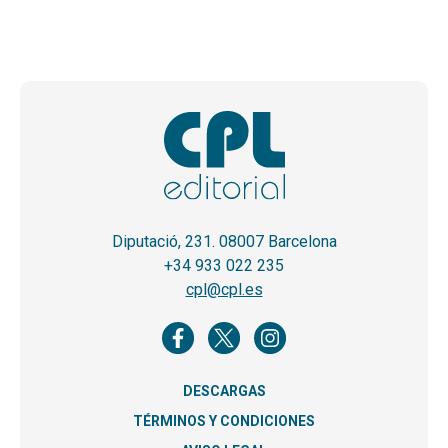
Diputació, 231. 08007 Barcelona
+34 933 022 235
cpl@cpl.es
DESCARGAS
TÉRMINOS Y CONDICIONES