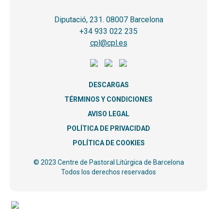
Diputació, 231. 08007 Barcelona
+34 933 022 235
cpl@cpl.es
DESCARGAS
TÉRMINOS Y CONDICIONES
AVISO LEGAL
POLÍTICA DE PRIVACIDAD
POLÍTICA DE COOKIES
© 2023 Centre de Pastoral Litúrgica de Barcelona
Todos los derechos reservados