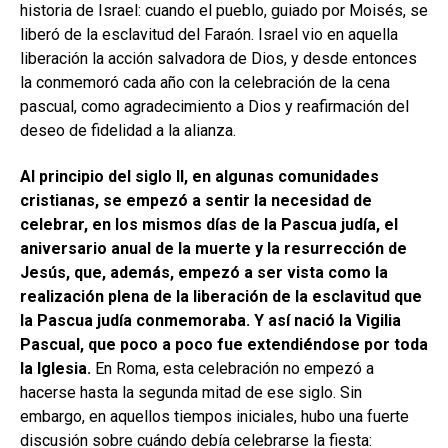
historia de Israel: cuando el pueblo, guiado por Moisés, se
liberó de la esclavitud del Faraón. Israel vio en aquella
liberación la acción salvadora de Dios, y desde entonces
la conmemoró cada año con la celebración de la cena
pascual, como agradecimiento a Dios y reafirmación del
deseo de fidelidad a la alianza.
Al principio del siglo II, en algunas comunidades
cristianas, se empezó a sentir la necesidad de
celebrar, en los mismos días de la Pascua judía, el
aniversario anual de la muerte y la resurrección de
Jesús, que, además, empezó a ser vista como la
realización plena de la liberación de la esclavitud que
la Pascua judía conmemoraba. Y así nació la Vigilia
Pascual, que poco a poco fue extendiéndose por toda
la Iglesia.
En Roma, esta celebración no empezó a
hacerse hasta la segunda mitad de ese siglo. Sin
embargo, en aquellos tiempos iniciales, hubo una fuerte
discusión sobre cuándo debía celebrarse la fiesta: