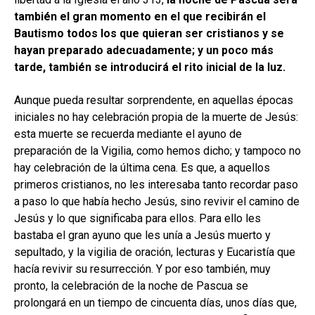
también el gran momento en el que recibirán el
Bautismo todos los que quieran ser cristianos y se
hayan preparado adecuadamente; y un poco más
tarde, también se introducirá el rito inicial de la luz.
Aunque pueda resultar sorprendente, en aquellas épocas
iniciales no hay celebración propia de la muerte de Jesús:
esta muerte se recuerda mediante el ayuno de
preparación de la Vigilia, como hemos dicho; y tampoco no
hay celebración de la última cena. Es que, a aquellos
primeros cristianos, no les interesaba tanto recordar paso
a paso lo que había hecho Jesús, sino revivir el camino de
Jesús y lo que significaba para ellos. Para ello les
bastaba el gran ayuno que les unía a Jesús muerto y
sepultado, y la vigilia de oración, lecturas y Eucaristía que
hacía revivir su resurrección. Y por eso también, muy
pronto, la celebración de la noche de Pascua se
prolongará en un tiempo de cincuenta días, unos días que,