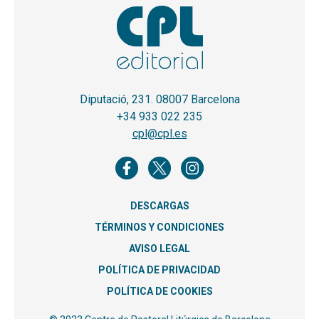
Diputació, 231. 08007 Barcelona
+34 933 022 235
cpl@cpl.es
DESCARGAS
TÉRMINOS Y CONDICIONES
AVISO LEGAL
POLÍTICA DE PRIVACIDAD
POLÍTICA DE COOKIES