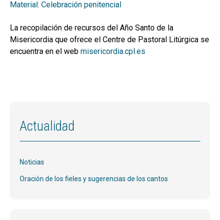
Material: Celebración penitencial
La recopilación de recursos del Año Santo de la
Misericordia que ofrece el Centre de Pastoral Litúrgica se
encuentra en el web
misericordia.cpl.es
Actualidad
Noticias
Oración de los fieles y sugerencias de los cantos