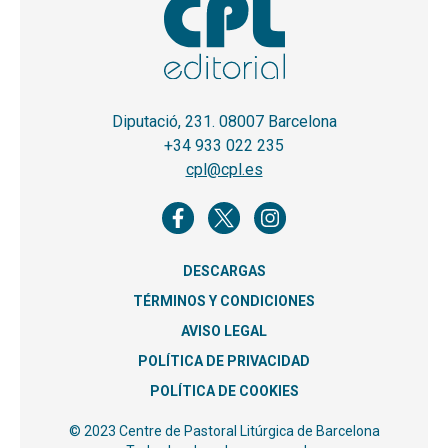
Diputació, 231. 08007 Barcelona
+34 933 022 235
cpl@cpl.es
DESCARGAS
TÉRMINOS Y CONDICIONES
AVISO LEGAL
POLÍTICA DE PRIVACIDAD
POLÍTICA DE COOKIES
© 2023 Centre de Pastoral Litúrgica de Barcelona