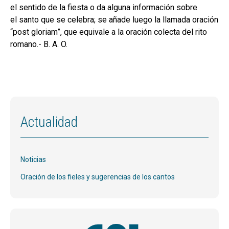
el sentido de la fiesta o da alguna información sobre
el santo que se celebra; se añade luego la llamada oración
“post gloriam”, que equivale a la oración colecta del rito
romano.- B. A. O.
Actualidad
Noticias
Oración de los fieles y sugerencias de los cantos