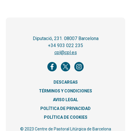
Diputació, 231. 08007 Barcelona
+34 933 022 235
cpl@cpl.es
DESCARGAS
TÉRMINOS Y CONDICIONES
AVISO LEGAL
POLÍTICA DE PRIVACIDAD
POLÍTICA DE COOKIES
© 2023 Centre de Pastoral Litúrgica de Barcelona