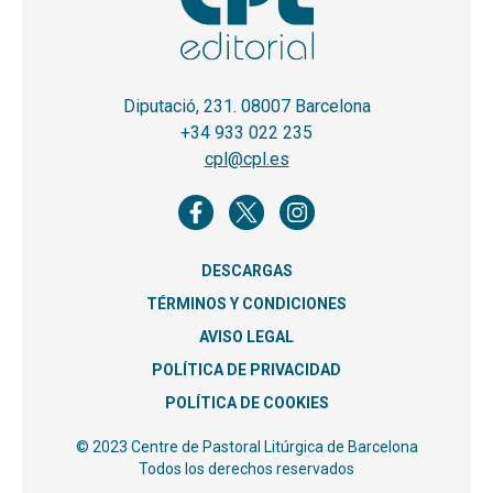
Diputació, 231. 08007 Barcelona
+34 933 022 235
cpl@cpl.es
DESCARGAS
TÉRMINOS Y CONDICIONES
AVISO LEGAL
POLÍTICA DE PRIVACIDAD
POLÍTICA DE COOKIES
© 2023 Centre de Pastoral Litúrgica de Barcelona
Todos los derechos reservados