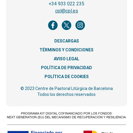
+34 933 022 235
cpl@cpl.es
DESCARGAS
TÉRMINOS Y CONDICIONES
AVISO LEGAL
POLÍTICA DE PRIVACIDAD
POLÍTICA DE COOKIES
© 2023 Centre de Pastoral Litúrgica de Barcelona
Todos los derechos reservados