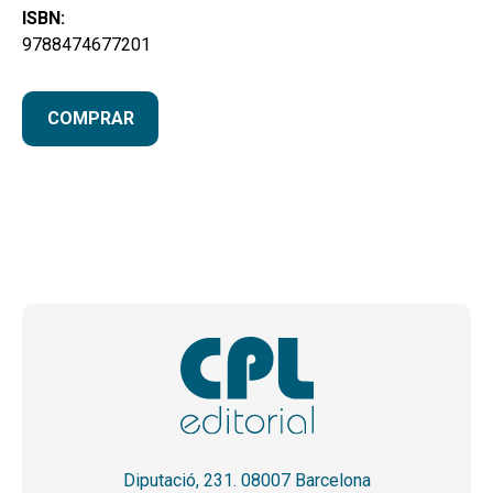
ISBN:
9788474677201
COMPRAR
Diputació, 231. 08007 Barcelona