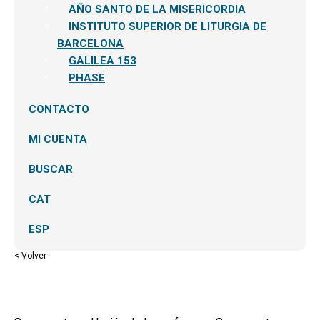
AÑO SANTO DE LA MISERICORDIA
INSTITUTO SUPERIOR DE LITURGIA DE
BARCELONA
GALILEA 153
PHASE
CONTACTO
MI CUENTA
BUSCAR
CAT
ESP
< Volver