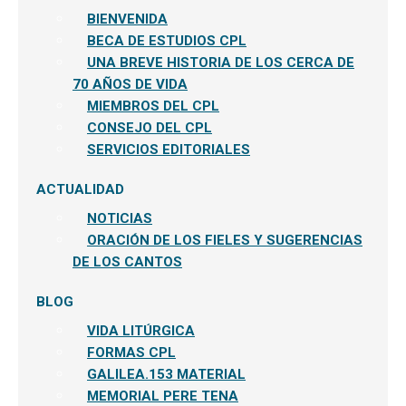
BIENVENIDA
BECA DE ESTUDIOS CPL
UNA BREVE HISTORIA DE LOS CERCA DE
70 AÑOS DE VIDA
MIEMBROS DEL CPL
CONSEJO DEL CPL
SERVICIOS EDITORIALES
ACTUALIDAD
NOTICIAS
ORACIÓN DE LOS FIELES Y SUGERENCIAS
DE LOS CANTOS
BLOG
VIDA LITÚRGICA
FORMAS CPL
GALILEA.153 MATERIAL
MEMORIAL PERE TENA