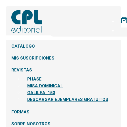
CATÁLOGO
MIS SUSCRIPCIONES
REVISTAS
PHASE
MISA DOMINICAL
GALILEA. 153
DESCARGAR EJEMPLARES GRATUITOS
FORMAS
SOBRE NOSOTROS