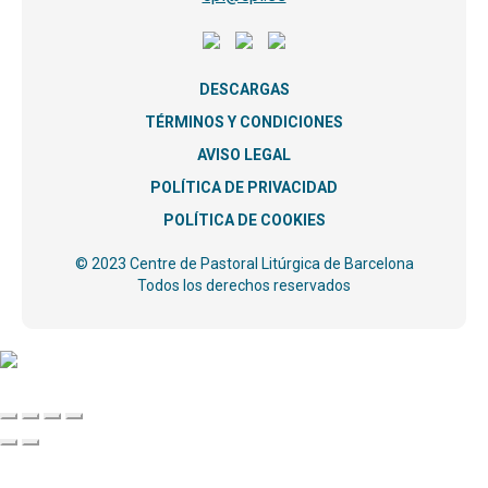
DESCARGAS
TÉRMINOS Y CONDICIONES
AVISO LEGAL
POLÍTICA DE PRIVACIDAD
POLÍTICA DE COOKIES
© 2023 Centre de Pastoral Litúrgica de Barcelona
Todos los derechos reservados