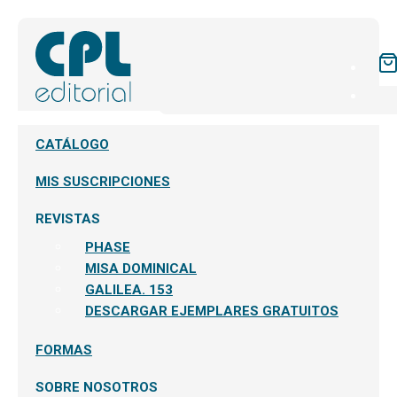
CATÁLOGO
MIS SUSCRIPCIONES
REVISTAS
PHASE
MISA DOMINICAL
GALILEA. 153
DESCARGAR EJEMPLARES GRATUITOS
FORMAS
SOBRE NOSOTROS