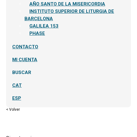
AÑO SANTO DE LA MISERICORDIA
INSTITUTO SUPERIOR DE LITURGIA DE
BARCELONA
GALILEA 153
PHASE
CONTACTO
MI CUENTA
BUSCAR
CAT
ESP
< Volver