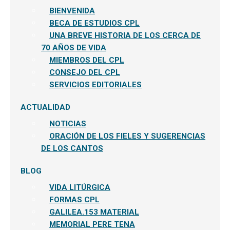
BIENVENIDA
BECA DE ESTUDIOS CPL
UNA BREVE HISTORIA DE LOS CERCA DE
70 AÑOS DE VIDA
MIEMBROS DEL CPL
CONSEJO DEL CPL
SERVICIOS EDITORIALES
ACTUALIDAD
NOTICIAS
ORACIÓN DE LOS FIELES Y SUGERENCIAS
DE LOS CANTOS
BLOG
VIDA LITÚRGICA
FORMAS CPL
GALILEA.153 MATERIAL
MEMORIAL PERE TENA