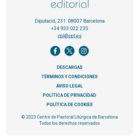
Diputació, 231. 08007 Barcelona
+34 933 022 235
cpl@cpl.es
DESCARGAS
TÉRMINOS Y CONDICIONES
AVISO LEGAL
POLÍTICA DE PRIVACIDAD
POLÍTICA DE COOKIES
© 2023 Centre de Pastoral Litúrgica de Barcelona
Todos los derechos reservados