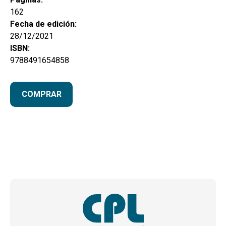
162
Fecha de edición:
28/12/2021
ISBN:
9788491654858
COMPRAR