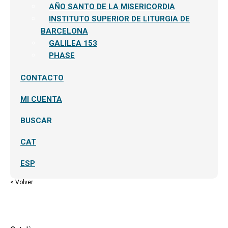
AÑO SANTO DE LA MISERICORDIA
INSTITUTO SUPERIOR DE LITURGIA DE
BARCELONA
GALILEA 153
PHASE
CONTACTO
MI CUENTA
BUSCAR
CAT
ESP
< Volver