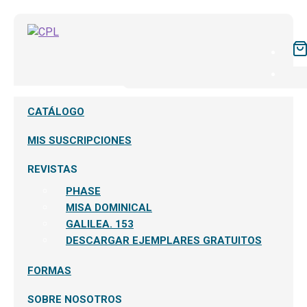
CATÁLOGO
MIS SUSCRIPCIONES
REVISTAS
PHASE
MISA DOMINICAL
GALILEA. 153
DESCARGAR EJEMPLARES GRATUITOS
FORMAS
SOBRE NOSOTROS