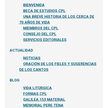
BIENVENIDA
BECA DE ESTUDIOS CPL
UNA BREVE HISTORIA DE LOS CERCA DE
70 AÑOS DE VIDA
MIEMBROS DEL CPL
CONSEJO DEL CPL
SERVICIOS EDITORIALES
ACTUALIDAD
NOTICIAS
ORACIÓN DE LOS FIELES Y SUGERENCIAS
DE LOS CANTOS
BLOG
VIDA LITÚRGICA
FORMAS CPL
GALILEA.153 MATERIAL
MEMORIAL PERE TENA