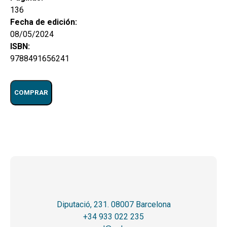
136
Fecha de edición:
08/05/2024
ISBN:
9788491656241
COMPRAR
Diputació, 231. 08007 Barcelona
+34 933 022 235