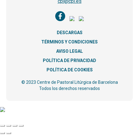
cpl@cpl.es
DESCARGAS
TÉRMINOS Y CONDICIONES
AVISO LEGAL
POLÍTICA DE PRIVACIDAD
POLÍTICA DE COOKIES
© 2023 Centre de Pastoral Litúrgica de Barcelona
Todos los derechos reservados