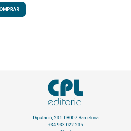
OMPRAR
Diputació, 231. 08007 Barcelona
+34 933 022 235