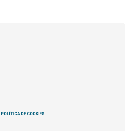
POLÍTICA DE COOKIES