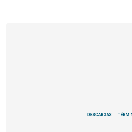
DESCARGAS
TÉRMI