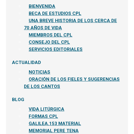
BIENVENIDA
BECA DE ESTUDIOS CPL
UNA BREVE HISTORIA DE LOS CERCA DE
70 AÑOS DE VIDA
MIEMBROS DEL CPL
CONSEJO DEL CPL
SERVICIOS EDITORIALES
ACTUALIDAD
NOTICIAS
ORACIÓN DE LOS FIELES Y SUGERENCIAS
DE LOS CANTOS
BLOG
VIDA LITÚRGICA
FORMAS CPL
GALILEA.153 MATERIAL
MEMORIAL PERE TENA