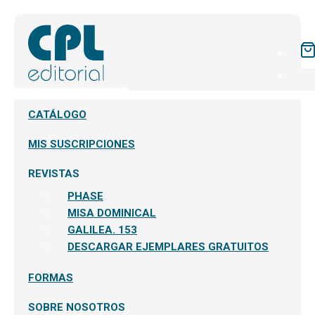
CATÁLOGO
MIS SUSCRIPCIONES
REVISTAS
PHASE
MISA DOMINICAL
GALILEA. 153
DESCARGAR EJEMPLARES GRATUITOS
FORMAS
SOBRE NOSOTROS