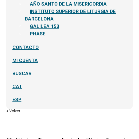
AÑO SANTO DE LA MISERICORDIA
INSTITUTO SUPERIOR DE LITURGIA DE
BARCELONA
GALILEA 153
PHASE
CONTACTO
MI CUENTA
BUSCAR
CAT
ESP
< Volver