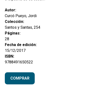
Autor:
Curcó Pueyo, Jordi
Colección:
Santos y Santas, 254
Páginas:
28
Fecha de edición:
15/12/2017
ISBN:
9788491650522
COMPRAR