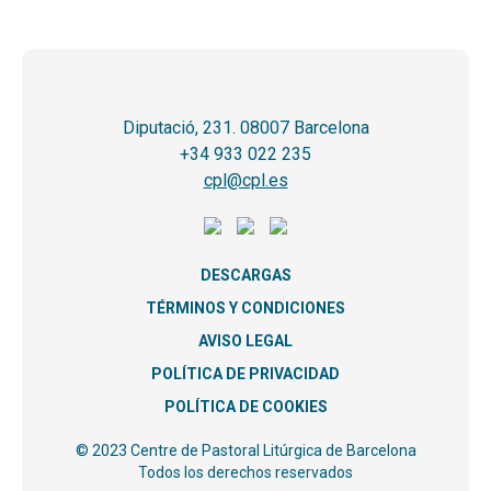
Diputació, 231. 08007 Barcelona
+34 933 022 235
cpl@cpl.es
DESCARGAS
TÉRMINOS Y CONDICIONES
AVISO LEGAL
POLÍTICA DE PRIVACIDAD
POLÍTICA DE COOKIES
© 2023 Centre de Pastoral Litúrgica de Barcelona
Todos los derechos reservados