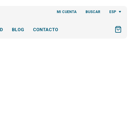
ESP
MI CUENTA
BUSCAR
AD
BLOG
CONTACTO