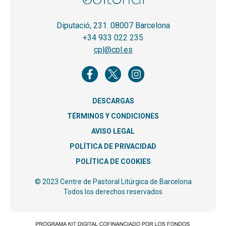
Diputació, 231. 08007 Barcelona
+34 933 022 235
cpl@cpl.es
DESCARGAS
TÉRMINOS Y CONDICIONES
AVISO LEGAL
POLÍTICA DE PRIVACIDAD
POLÍTICA DE COOKIES
© 2023 Centre de Pastoral Litúrgica de Barcelona
Todos los derechos reservados