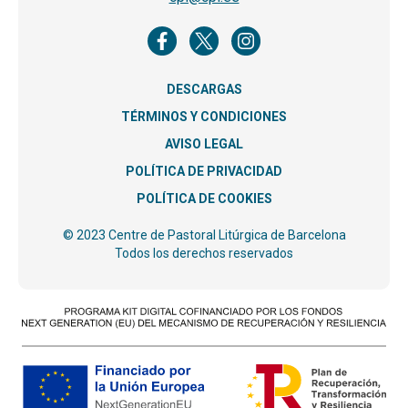
DESCARGAS
TÉRMINOS Y CONDICIONES
AVISO LEGAL
POLÍTICA DE PRIVACIDAD
POLÍTICA DE COOKIES
© 2023 Centre de Pastoral Litúrgica de Barcelona
Todos los derechos reservados