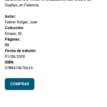
Dueñas, en Palencia.
Autor:
Febrer Rotger, Joan
Colección:
Emaús, 42
Páginas:
88
Fecha de edición:
01/06/2000
ISBN:
9788474676624
COMPRAR