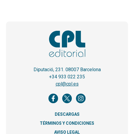
Diputació, 231. 08007 Barcelona
+34 933 022 235
cpl@cpl.es
DESCARGAS
TÉRMINOS Y CONDICIONES
AVISO LEGAL