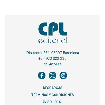
Diputació, 231. 08007 Barcelona
+34 933 022 235
cpl@cpl.es
DESCARGAS
TÉRMINOS Y CONDICIONES
AVISO LEGAL