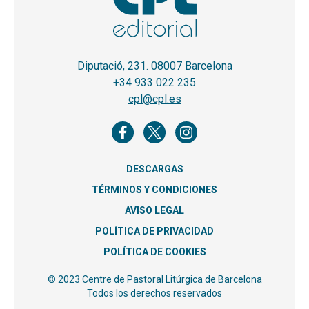
Diputació, 231. 08007 Barcelona
+34 933 022 235
cpl@cpl.es
DESCARGAS
TÉRMINOS Y CONDICIONES
AVISO LEGAL
POLÍTICA DE PRIVACIDAD
POLÍTICA DE COOKIES
© 2023 Centre de Pastoral Litúrgica de Barcelona
Todos los derechos reservados