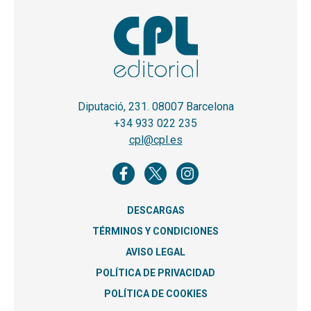
Diputació, 231. 08007 Barcelona
+34 933 022 235
cpl@cpl.es
DESCARGAS
TÉRMINOS Y CONDICIONES
AVISO LEGAL
POLÍTICA DE PRIVACIDAD
POLÍTICA DE COOKIES