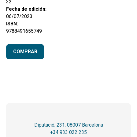
32
Fecha de edición:
06/07/2023
ISBN:
9788491655749
COMPRAR
Diputació, 231. 08007 Barcelona
+34 933 022 235