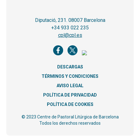
Diputació, 231. 08007 Barcelona
+34 933 022 235
cpl@cpl.es
DESCARGAS
TÉRMINOS Y CONDICIONES
AVISO LEGAL
POLÍTICA DE PRIVACIDAD
POLÍTICA DE COOKIES
© 2023 Centre de Pastoral Litúrgica de Barcelona
Todos los derechos reservados