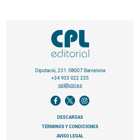
Diputació, 231. 08007 Barcelona
+34 933 022 235
cpl@cpl.es
DESCARGAS
TÉRMINOS Y CONDICIONES
AVISO LEGAL