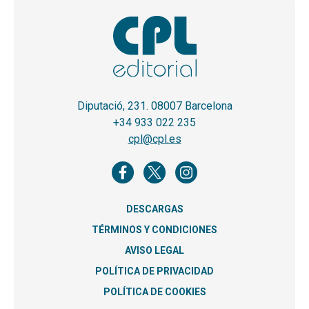
Diputació, 231. 08007 Barcelona
+34 933 022 235
cpl@cpl.es
DESCARGAS
TÉRMINOS Y CONDICIONES
AVISO LEGAL
POLÍTICA DE PRIVACIDAD
POLÍTICA DE COOKIES