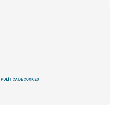
POLÍTICA DE COOKIES