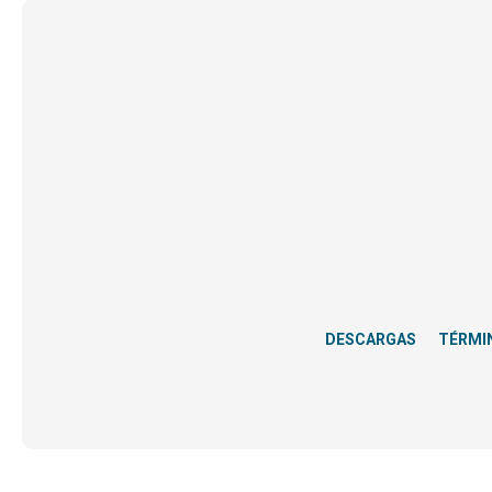
DESCARGAS
TÉRMI