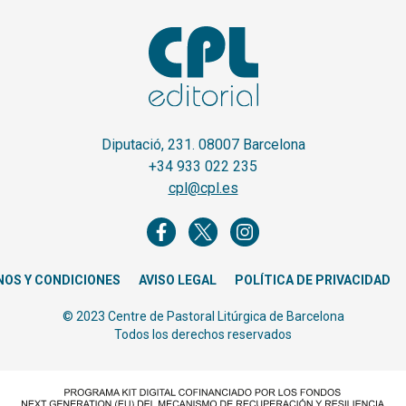
Diputació, 231. 08007 Barcelona
+34 933 022 235
cpl@cpl.es
NOS Y CONDICIONES
AVISO LEGAL
POLÍTICA DE PRIVACIDAD
© 2023 Centre de Pastoral Litúrgica de Barcelona
Todos los derechos reservados