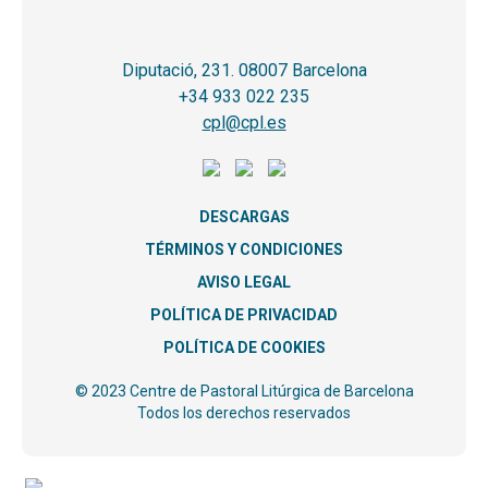
Diputació, 231. 08007 Barcelona
+34 933 022 235
cpl@cpl.es
DESCARGAS
TÉRMINOS Y CONDICIONES
AVISO LEGAL
POLÍTICA DE PRIVACIDAD
POLÍTICA DE COOKIES
© 2023 Centre de Pastoral Litúrgica de Barcelona
Todos los derechos reservados