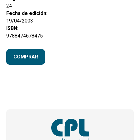
24
Fecha de edición:
19/04/2003
ISBN:
9788474678475
COMPRAR