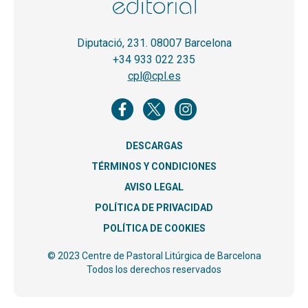
Diputació, 231. 08007 Barcelona
+34 933 022 235
cpl@cpl.es
DESCARGAS
TÉRMINOS Y CONDICIONES
AVISO LEGAL
POLÍTICA DE PRIVACIDAD
POLÍTICA DE COOKIES
© 2023 Centre de Pastoral Litúrgica de Barcelona
Todos los derechos reservados