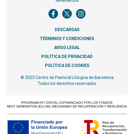
DESCARGAS
TÉRMINOS Y CONDICIONES
AVISO LEGAL
POLÍTICA DE PRIVACIDAD
POLÍTICA DE COOKIES
© 2023 Centre de Pastoral Litúrgica de Barcelona
Todos los derechos reservados