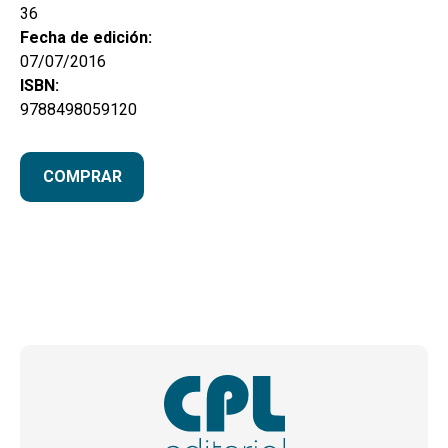
36
Fecha de edición:
07/07/2016
ISBN:
9788498059120
COMPRAR