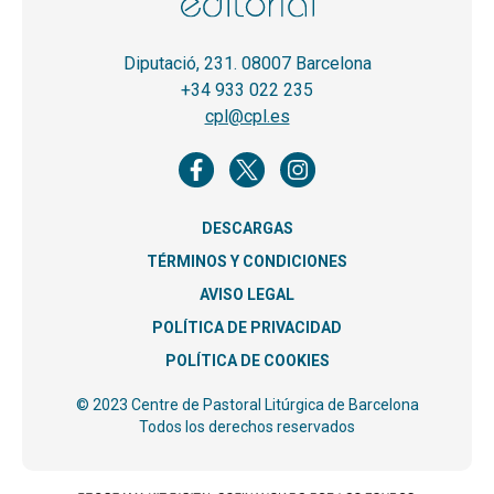
Diputació, 231. 08007 Barcelona
+34 933 022 235
cpl@cpl.es
DESCARGAS
TÉRMINOS Y CONDICIONES
AVISO LEGAL
POLÍTICA DE PRIVACIDAD
POLÍTICA DE COOKIES
© 2023 Centre de Pastoral Litúrgica de Barcelona
Todos los derechos reservados