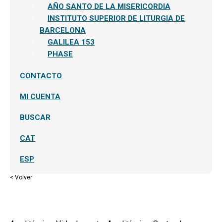
AÑO SANTO DE LA MISERICORDIA
INSTITUTO SUPERIOR DE LITURGIA DE
BARCELONA
GALILEA 153
PHASE
CONTACTO
MI CUENTA
BUSCAR
CAT
ESP
< Volver