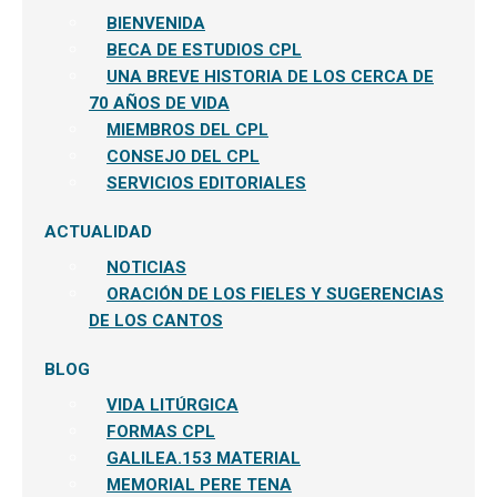
BIENVENIDA
BECA DE ESTUDIOS CPL
UNA BREVE HISTORIA DE LOS CERCA DE
70 AÑOS DE VIDA
MIEMBROS DEL CPL
CONSEJO DEL CPL
SERVICIOS EDITORIALES
ACTUALIDAD
NOTICIAS
ORACIÓN DE LOS FIELES Y SUGERENCIAS
DE LOS CANTOS
BLOG
VIDA LITÚRGICA
FORMAS CPL
GALILEA.153 MATERIAL
MEMORIAL PERE TENA