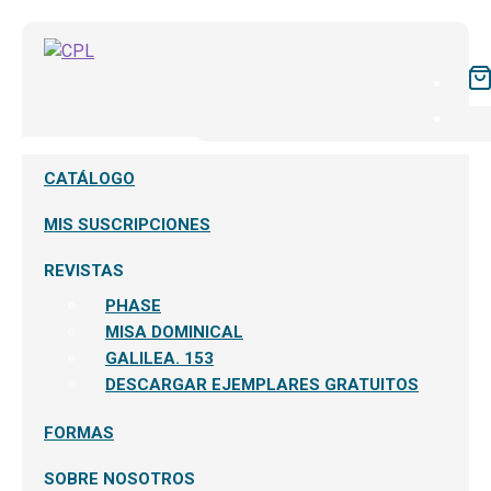
CATÁLOGO
MIS SUSCRIPCIONES
REVISTAS
PHASE
MISA DOMINICAL
GALILEA. 153
DESCARGAR EJEMPLARES GRATUITOS
FORMAS
SOBRE NOSOTROS