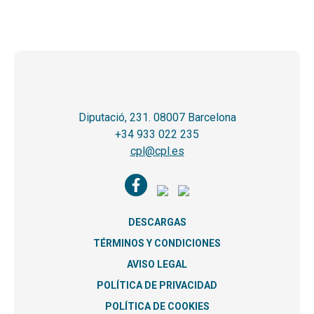
Diputació, 231. 08007 Barcelona
+34 933 022 235
cpl@cpl.es
DESCARGAS
TÉRMINOS Y CONDICIONES
AVISO LEGAL
POLÍTICA DE PRIVACIDAD
POLÍTICA DE COOKIES