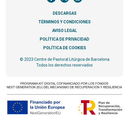
DESCARGAS
TÉRMINOS Y CONDICIONES
AVISO LEGAL
POLÍTICA DE PRIVACIDAD
POLÍTICA DE COOKIES
© 2023 Centre de Pastoral Litúrgica de Barcelona
Todos los derechos reservados