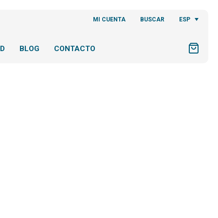
ESP
MI CUENTA
BUSCAR
AD
BLOG
CONTACTO