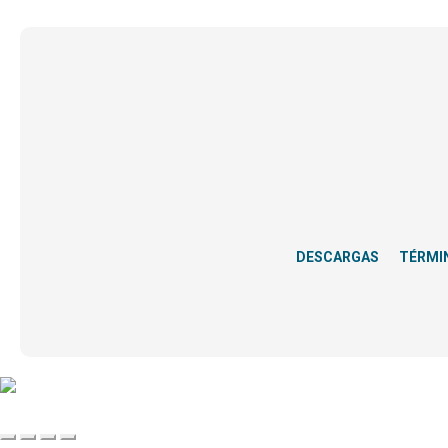
DESCARGAS
TÉRMI