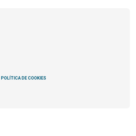
POLÍTICA DE COOKIES